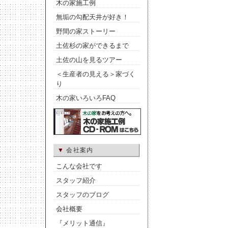
木の家施工例
無垢の勾配天井が好き！
野間の家ストーリー
土佐杉の家ができるまで
土佐の山を見るツアー
＜生産者の見える＞家づく
り
木の家いろいろFAQ
▼
会社案内
こんな会社です
スタッフ紹介
スタッフのブログ
会社概要
『メリット通信』