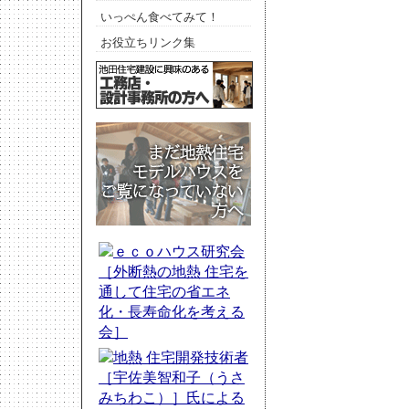
いっぺん食べてみて！
お役立ちリンク集